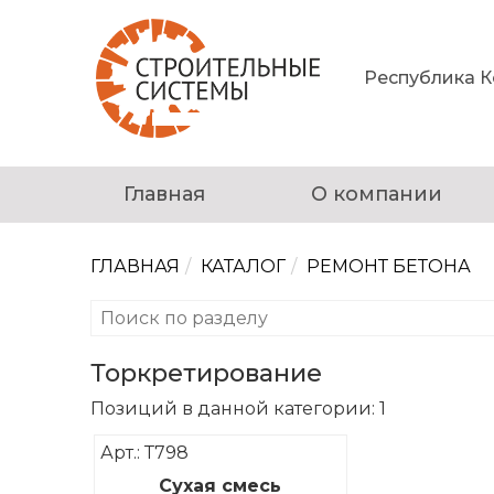
Республика Ко
Главная
О компании
ГЛАВНАЯ
КАТАЛОГ
РЕМОНТ БЕТОНА
Торкретирование
Позиций в данной категории: 1
Арт.: Т798
Сухая смесь