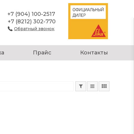
+7 (904) 100-2517
+7 (8212) 302-770
Обратный звонок
ка
Прайс
Контакты