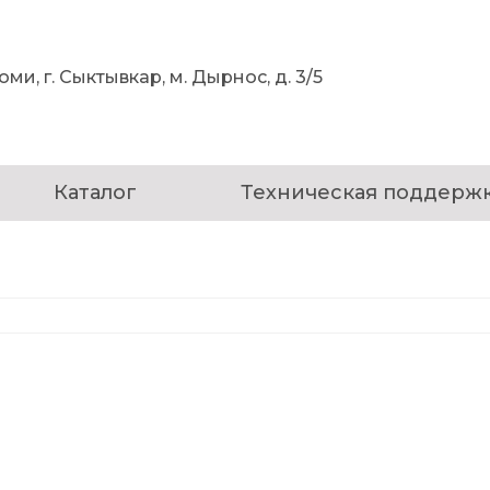
ми, г. Сыктывкар, м. Дырнос, д. 3/5
Каталог
Техническая поддерж