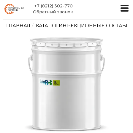
+7 (8212) 302-770
Обратный звонок
ГЛАВНАЯ
КАТАЛОГ
ИНЪЕКЦИОННЫЕ СОСТАВЫ