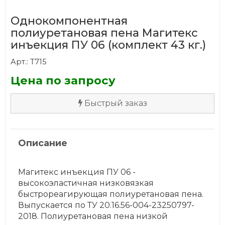
Однокомпонентная
полиуретановая пена Магитекс
инъекция ПУ 06 (комплект 43 кг.)
Арт.: Т715
Цена по запросу
Быстрый заказ
Описание
Магитекс инъекция ПУ 06 -
высокоэластичная низковязкая
быстрореагирующая полиуретановая пена.
Выпускается по ТУ 20.16.56-004-23250797-
2018. Полиуретановая пена низкой