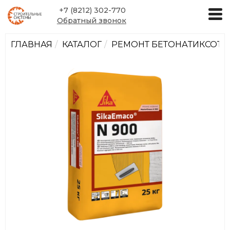
+7 (8212) 302-770
Обратный звонок
ГЛАВНАЯ
КАТАЛОГ
РЕМОНТ БЕТОНА
ТИКСОТР