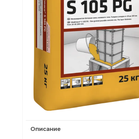
Описание