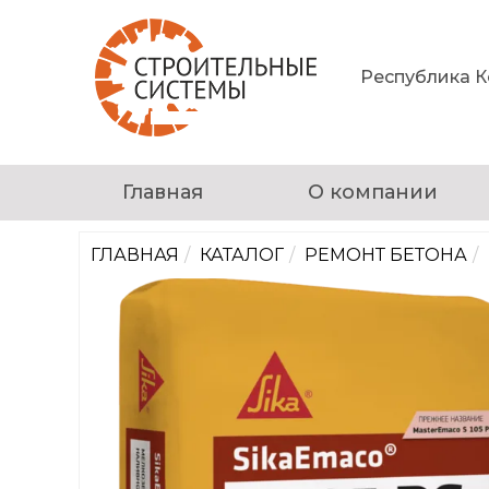
Республика Ко
Главная
О компании
ГЛАВНАЯ
КАТАЛОГ
РЕМОНТ БЕТОНА