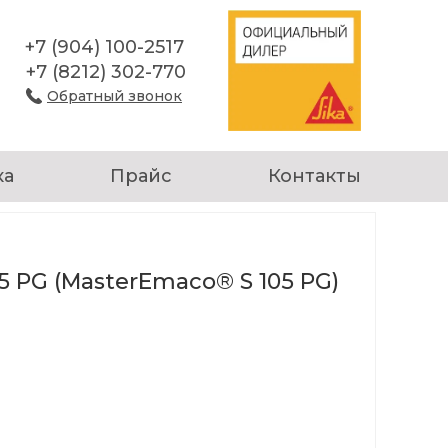
+7 (904) 100-2517
+7 (8212) 302-770
Обратный звонок
ка
Прайс
Контакты
5 PG (MasterEmaco® S 105 PG)