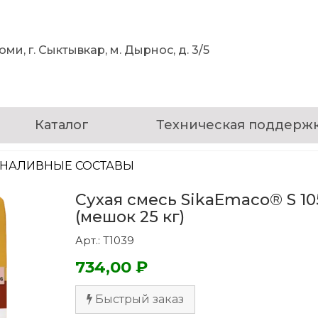
ми, г. Сыктывкар, м. Дырнос, д. 3/5
Каталог
Техническая поддерж
НАЛИВНЫЕ СОСТАВЫ
Сухая смесь SikaEmaco® S 10
(мешок 25 кг)
Арт.: Т1039
734,00 ₽
Быстрый заказ