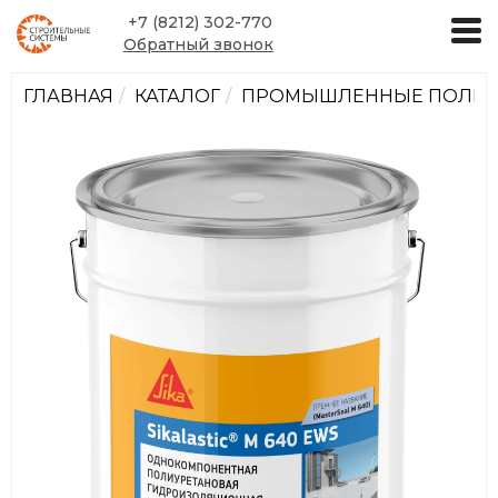
+7 (8212) 302-770
Обратный звонок
ГЛАВНАЯ
КАТАЛОГ
ПРОМЫШЛЕННЫЕ ПОЛИМ