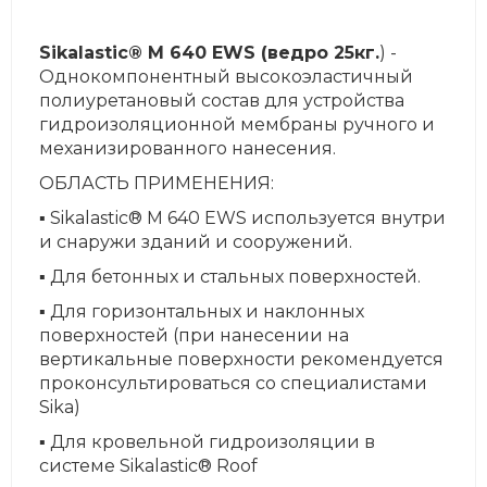
Sikalastic® M 640 EWS (ведро
25кг
.
) -
Однокомпонентный высокоэластичный
полиуретановый состав для устройства
гидроизоляционной мембраны ручного и
механизированного нанесения.
ОБЛАСТЬ ПРИМЕНЕНИЯ:
▪ Sikalastic® M 640 EWS используется внутри
и снаружи зданий и сооружений.
▪ Для бетонных и стальных поверхностей.
▪ Для горизонтальных и наклонных
поверхностей (при нанесении на
вертикальные поверхности рекомендуется
проконсультироваться со специалистами
Sika)
▪ Для кровельной гидроизоляции в
системе Sikalastic® Roof