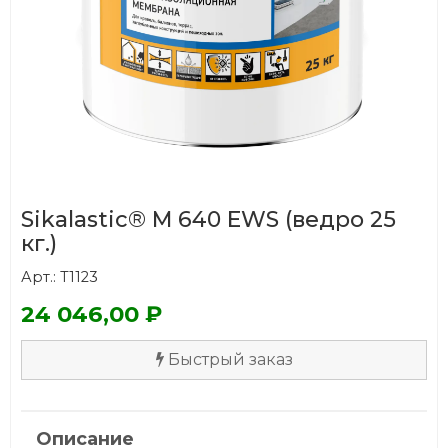
Sikalastic® M 640 EWS (ведро 25
кг.)
Арт.: Т1123
24 046,00 ₽
Быстрый заказ
Описание