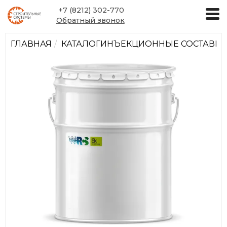
+7 (8212) 302-770
Обратный звонок
ГЛАВНАЯ
КАТАЛОГ
ИНЪЕКЦИОННЫЕ СОСТАВЫ