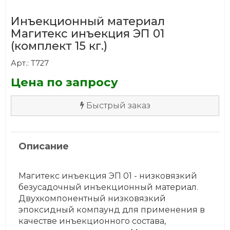
Инъекционный материал
Магитекс инъекция ЭП 01
(комплект 15 кг.)
Арт.: Т727
Цена по запросу
Быстрый заказ
Описание
Магитекс инъекция ЭП 01 - низковязкий
безусадочный инъекционный материал.
Двухкомпонентный низковязкий
эпоксидный компаунд для применения в
качестве инъекционного состава,