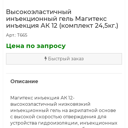
Высокоэластичный
инъекционный гель Магитекс
инъекция АК 12 (комплект 24,5кг.)
Арт.: Т665
Цена по запросу
Быстрый заказ
Описание
Магитекс инъекция АК 12-
высокоэластичный низковязкий
инъекционный гель на акрилатной основе
с высокой скоростью отверждения для
устройства гидроизоляции, инъекционных