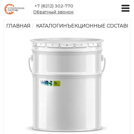
+7 (8212) 302-770
Обратный звонок
ГЛАВНАЯ
КАТАЛОГ
ИНЪЕКЦИОННЫЕ СОСТАВЫ