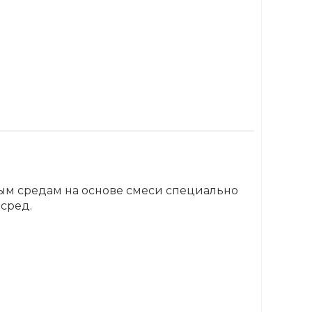
ым средам на основе смеси специально
сред.