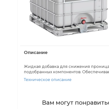
Описание
Жидкая добавка для снижения проницае
подобранных компонентов. Обеспечивае
Техническое описание
Вам могут понравить