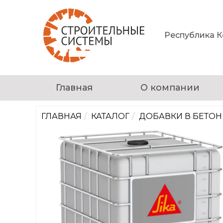
Республика Ко
Главная
О компании
ГЛАВНАЯ
КАТАЛОГ
ДОБАВКИ В БЕТОН