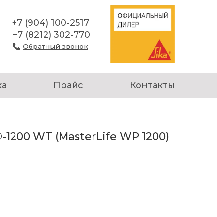
+7 (904) 100-2517
+7 (8212) 302-770
Обратный звонок
ка
Прайс
Контакты
-1200 WT (MasterLife WP 1200)